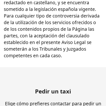
redactado en castellano, y se encuentra
sometido a la legislación española vigente.
Para cualquier tipo de controversia derivada
de la utilización de los servicios ofrecidos o
de los contenidos propios de la Página las
partes, con la aceptación del clausulado
establecido en el presente Aviso Legal se
someterán a los Tribunales y Juzgados
competentes en cada caso.
Pedir un taxi
Elige cómo prefieres contactar para pedir un