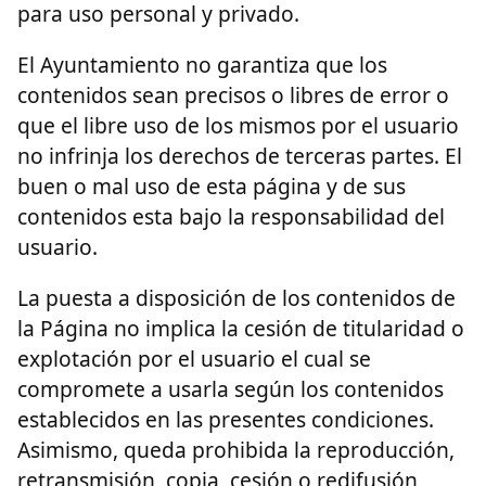
para uso personal y privado.
El Ayuntamiento no garantiza que los
contenidos sean precisos o libres de error o
que el libre uso de los mismos por el usuario
no infrinja los derechos de terceras partes. El
buen o mal uso de esta página y de sus
contenidos esta bajo la responsabilidad del
usuario.
La puesta a disposición de los contenidos de
la Página no implica la cesión de titularidad o
explotación por el usuario el cual se
compromete a usarla según los contenidos
establecidos en las presentes condiciones.
Asimismo, queda prohibida la reproducción,
retransmisión, copia, cesión o redifusión,