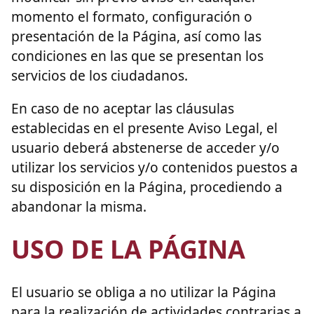
momento el formato, configuración o
presentación de la Página, así como las
condiciones en las que se presentan los
servicios de los ciudadanos.
En caso de no aceptar las cláusulas
establecidas en el presente Aviso Legal, el
usuario deberá abstenerse de acceder y/o
utilizar los servicios y/o contenidos puestos a
su disposición en la Página, procediendo a
abandonar la misma.
USO DE LA PÁGINA
El usuario se obliga a no utilizar la Página
para la realización de actividades contrarias a