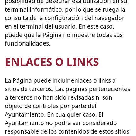
posibilidad de desechar esa utilización en su
terminal informático, por lo que se ruega la
consulta de la configuración del navegador
en el terminal del usuario. En este caso,
puede que la Página no muestre todas sus
funcionalidades.
ENLACES O LINKS
La Página puede incluir enlaces o links a
sitios de terceros. Las páginas pertenecientes
a terceros no han sido revisadas ni son
objeto de controles por parte del
Ayuntamiento. En cualquier caso, El
Ayuntamiento no podrá ser considerado
responsable de los contenidos de estos sitios