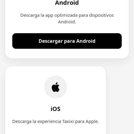
Android
Descarga la app optimizada para dispositivos
Android.
Descargar para Android
iOS
Descarga la experiencia Taxixi para Apple.