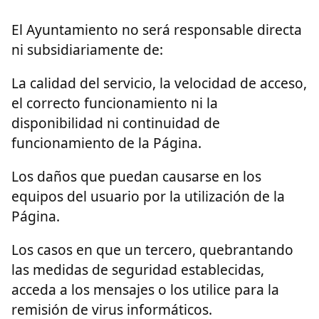
El Ayuntamiento no será responsable directa
ni subsidiariamente de:
La calidad del servicio, la velocidad de acceso,
el correcto funcionamiento ni la
disponibilidad ni continuidad de
funcionamiento de la Página.
Los daños que puedan causarse en los
equipos del usuario por la utilización de la
Página.
Los casos en que un tercero, quebrantando
las medidas de seguridad establecidas,
acceda a los mensajes o los utilice para la
remisión de virus informáticos.