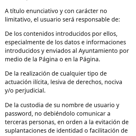
A título enunciativo y con carácter no
limitativo, el usuario será responsable de:
De los contenidos introducidos por ellos,
especialmente de los datos e informaciones
introducidos y enviados al Ayuntamiento por
medio de la Página o en la Página.
De la realización de cualquier tipo de
actuación ilícita, lesiva de derechos, nociva
y/o perjudicial.
De la custodia de su nombre de usuario y
password, no debiéndolo comunicar a
terceras personas, en orden a la evitación de
suplantaciones de identidad o facilitación de