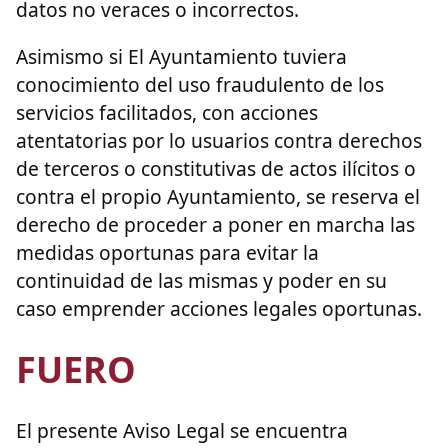
datos no veraces o incorrectos.
Asimismo si El Ayuntamiento tuviera
conocimiento del uso fraudulento de los
servicios facilitados, con acciones
atentatorias por lo usuarios contra derechos
de terceros o constitutivas de actos ilícitos o
contra el propio Ayuntamiento, se reserva el
derecho de proceder a poner en marcha las
medidas oportunas para evitar la
continuidad de las mismas y poder en su
caso emprender acciones legales oportunas.
FUERO
El presente Aviso Legal se encuentra