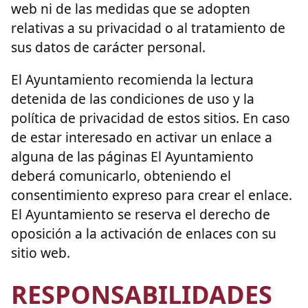
web ni de las medidas que se adopten
relativas a su privacidad o al tratamiento de
sus datos de carácter personal.
El Ayuntamiento recomienda la lectura
detenida de las condiciones de uso y la
política de privacidad de estos sitios. En caso
de estar interesado en activar un enlace a
alguna de las páginas El Ayuntamiento
deberá comunicarlo, obteniendo el
consentimiento expreso para crear el enlace.
El Ayuntamiento se reserva el derecho de
oposición a la activación de enlaces con su
sitio web.
RESPONSABILIDADES