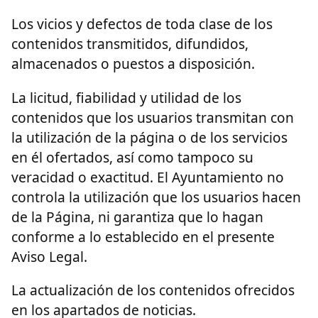
Los vicios y defectos de toda clase de los
contenidos transmitidos, difundidos,
almacenados o puestos a disposición.
La licitud, fiabilidad y utilidad de los
contenidos que los usuarios transmitan con
la utilización de la página o de los servicios
en él ofertados, así como tampoco su
veracidad o exactitud. El Ayuntamiento no
controla la utilización que los usuarios hacen
de la Página, ni garantiza que lo hagan
conforme a lo establecido en el presente
Aviso Legal.
La actualización de los contenidos ofrecidos
en los apartados de noticias.