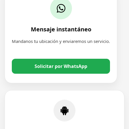
Mensaje instantáneo
Mandanos tu ubicación y enviaremos un servicio.
Solicitar por WhatsApp