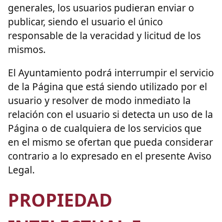
generales, los usuarios pudieran enviar o
publicar, siendo el usuario el único
responsable de la veracidad y licitud de los
mismos.
El Ayuntamiento podrá interrumpir el servicio
de la Página que está siendo utilizado por el
usuario y resolver de modo inmediato la
relación con el usuario si detecta un uso de la
Página o de cualquiera de los servicios que
en el mismo se ofertan que pueda considerar
contrario a lo expresado en el presente Aviso
Legal.
PROPIEDAD