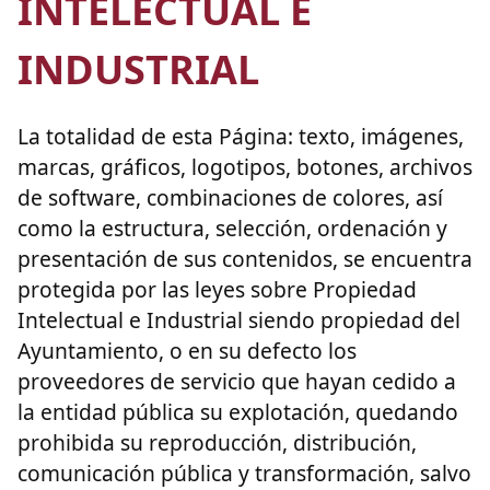
INTELECTUAL E
INDUSTRIAL
La totalidad de esta Página: texto, imágenes,
marcas, gráficos, logotipos, botones, archivos
de software, combinaciones de colores, así
como la estructura, selección, ordenación y
presentación de sus contenidos, se encuentra
protegida por las leyes sobre Propiedad
Intelectual e Industrial siendo propiedad del
Ayuntamiento, o en su defecto los
proveedores de servicio que hayan cedido a
la entidad pública su explotación, quedando
prohibida su reproducción, distribución,
comunicación pública y transformación, salvo