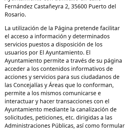
Fernández Castañeyra 2, 35600 Puerto del
Rosario.
La utilización de la Página pretende facilitar
el acceso a información y determinados
servicios puestos a disposición de los
usuarios por El Ayuntamiento. El
Ayuntamiento permite a través de su página
acceder a los contenidos informativos de
acciones y servicios para sus ciudadanos de
las Concejalías y Áreas que lo conforman,
permite a los mismos comunicarse e
interactuar y hacer transacciones con el
Ayuntamiento mediante la canalización de
solicitudes, peticiones, etc. dirigidas a las
Administraciones Públicas, así como formular