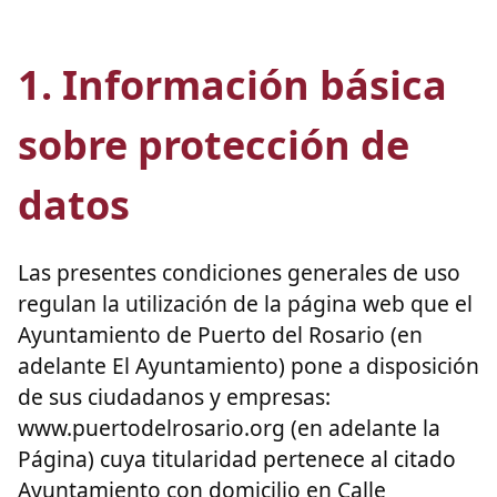
1. Información básica
sobre protección de
datos
Las presentes condiciones generales de uso
regulan la utilización de la página web que el
Ayuntamiento de Puerto del Rosario (en
adelante El Ayuntamiento) pone a disposición
de sus ciudadanos y empresas:
www.puertodelrosario.org (en adelante la
Página) cuya titularidad pertenece al citado
Ayuntamiento con domicilio en Calle