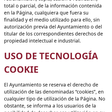
total o parcial, de la información contenida
en la Página, cualquiera que fuera su
finalidad y el medio utilizado para ello, sin
autorización previa del Ayuntamiento o del
titular de los correspondientes derechos de
propiedad intelectual e industrial.
USO DE TECNOLOGÍA
COOKIE
El Ayuntamiento se reserva el derecho de
utilización de las denominadas “cookies”, en
cualquier tipo de utilización de la Página. No
obstante, se informa a los usuarios de la