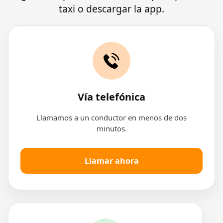
taxi o descargar la app.
Vía telefónica
Llamamos a un conductor en menos de dos
minutos.
Llamar ahora