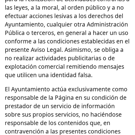
las leyes, a la moral, al orden público y a no
efectuar acciones lesivas a los derechos del
Ayuntamiento, cualquier otra Administración
Pública o terceros, en general a hacer un uso
conforme a las condiciones establecidas en el
presente Aviso Legal. Asimismo, se obliga a
no realizar actividades publicitarias o de
explotación comercial remitiendo mensajes
que utilicen una identidad falsa.
El Ayuntamiento actúa exclusivamente como
responsable de la Página en su condición de
prestador de un servicio de información
sobre sus propios servicios, no haciéndose
responsable de los contenidos que, en
contravención a las presentes condiciones