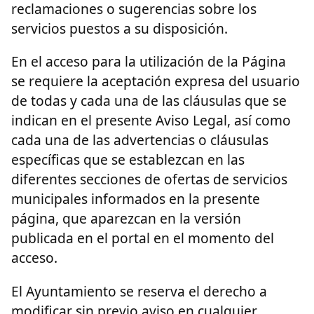
reclamaciones o sugerencias sobre los
servicios puestos a su disposición.
En el acceso para la utilización de la Página
se requiere la aceptación expresa del usuario
de todas y cada una de las cláusulas que se
indican en el presente Aviso Legal, así como
cada una de las advertencias o cláusulas
específicas que se establezcan en las
diferentes secciones de ofertas de servicios
municipales informados en la presente
página, que aparezcan en la versión
publicada en el portal en el momento del
acceso.
El Ayuntamiento se reserva el derecho a
modificar sin previo aviso en cualquier