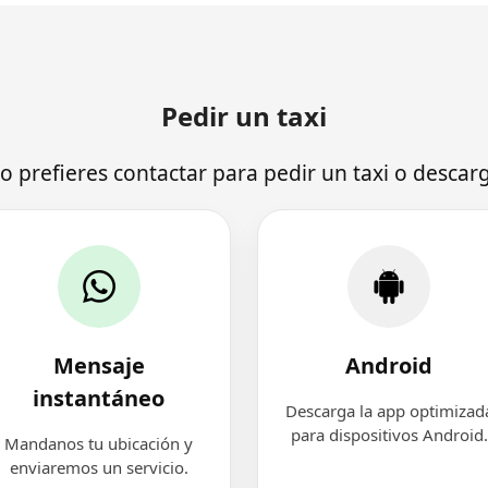
Pedir un taxi
o prefieres contactar para pedir un taxi o descarg
Mensaje
Android
instantáneo
Descarga la app optimizad
para dispositivos Android.
Mandanos tu ubicación y
enviaremos un servicio.