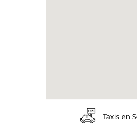
Taxis en S