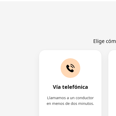
Elige cóm
Vía telefónica
Llamamos a un conductor
en menos de dos minutos.